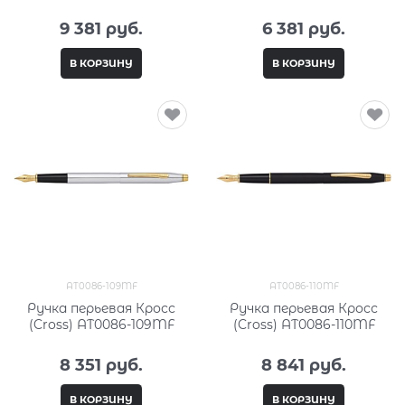
9 381
 руб.
6 381
 руб.
В КОРЗИНУ
В КОРЗИНУ
AT0086-109MF
AT0086-110MF
Ручка перьевая Кросс
Ручка перьевая Кросс
(Cross) AT0086-109MF
(Cross) AT0086-110MF
8 351
 руб.
8 841
 руб.
В КОРЗИНУ
В КОРЗИНУ