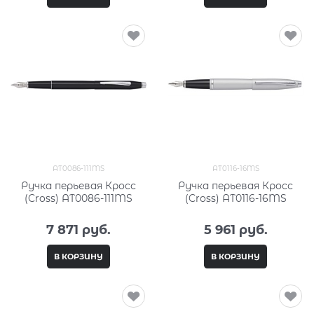
AT0086-111MS
AT0116-16MS
Ручка перьевая Кросс
Ручка перьевая Кросс
(Cross) AT0086-111MS
(Cross) AT0116-16MS
7 871
 руб.
5 961
 руб.
В КОРЗИНУ
В КОРЗИНУ