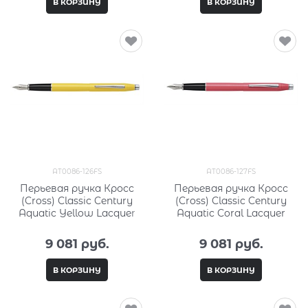
В КОРЗИНУ
В КОРЗИНУ
AT0086-126FS
AT0086-127FS
Перьевая ручка Кросс
Перьевая ручка Кросс
(Cross) Classic Century
(Cross) Classic Century
Aquatic Yellow Lacquer
Aquatic Coral Lacquer
9 081
 руб.
9 081
 руб.
В КОРЗИНУ
В КОРЗИНУ