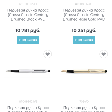
AT0086-122FJ
AT0086-123FF
Перьевая ручка Кросс
Перьевая ручка Кросс
(Cross) Classic Century
(Cross) Classic Century
Brushed Black PVD
Brushed Rose Gold PVD
10 781
 руб.
10 251
 руб.
ПОД ЗАКАЗ
ПОД ЗАКАЗ
AT0086-124FS
706-FD
Перьевая ручка Кросс
Перьевая ручка Кросс