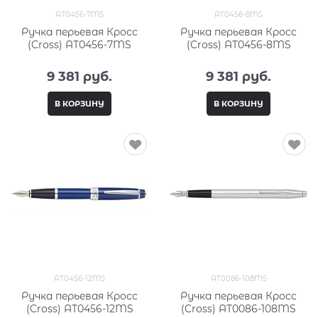
AT0456-7MS
AT0456-8MS
Ручка перьевая Кросс
Ручка перьевая Кросс
(Cross) AT0456-7MS
(Cross) AT0456-8MS
9 381
 руб.
9 381
 руб.
В КОРЗИНУ
В КОРЗИНУ
AT0456-12MS
AT0086-108MS
Ручка перьевая Кросс
Ручка перьевая Кросс
(Cross) AT0456-12MS
(Cross) AT0086-108MS