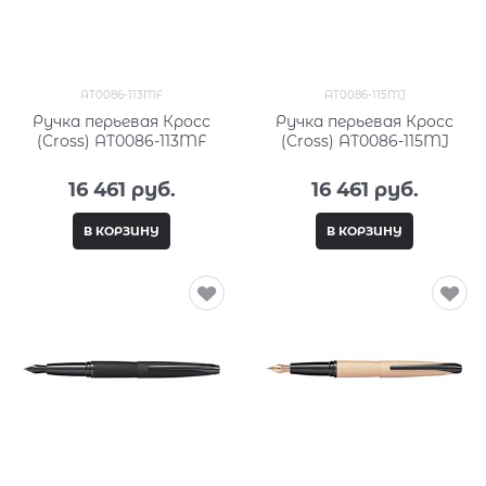
AT0086-113MF
AT0086-115MJ
Ручка перьевая Кросс
Ручка перьевая Кросс
(Cross) AT0086-113MF
(Cross) AT0086-115MJ
16 461
 руб.
16 461
 руб.
В КОРЗИНУ
В КОРЗИНУ