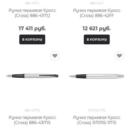
886-41MJ
886-42FF
Ручка перьевая Кросс
Ручка перьевая Кросс
(Cross) 886-41MJ
(Cross) 886-42FF
17 411
 руб.
12 621
 руб.
В КОРЗИНУ
В КОРЗИНУ
886-43MS
AT0116-1MS
Ручка перьевая Кросс
Ручка перьевая Кросс
(Cross) 886-43MS
(Cross) AT0116-1MS