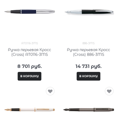
AT0116-3MS
886-3MS
Ручка перьевая Кросс
Ручка перьевая Кросс
(Cross) AT0116-3MS
(Cross) 886-3MS
8 701
 руб.
14 731
 руб.
В КОРЗИНУ
В КОРЗИНУ