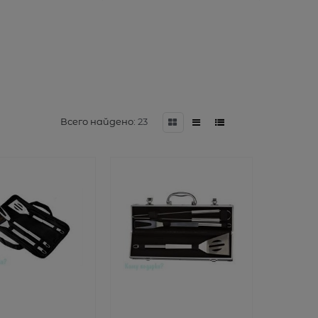
Всего найдено:
23