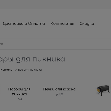
Доставка и Оплата
Контакты
Скидки
ары для пикника
Каталог
Всё для пикника
Наборы для
Печки для казана
пикника
(88)
(4)