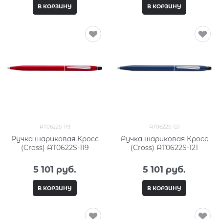
В КОРЗИНУ
В КОРЗИНУ
AT0622S-119
AT0622S-121
Ручка шариковая Кросс
Ручка шариковая Кросс
(Cross) AT0622S-119
(Cross) AT0622S-121
5 101
 руб.
5 101
 руб.
В КОРЗИНУ
В КОРЗИНУ