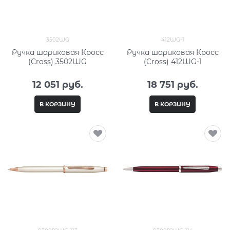
3502WG
412WG-1
Ручка шариковая Кросс
Ручка шариковая Кросс
(Cross) 3502WG
(Cross) 412WG-1
12 051
 руб.
18 751
 руб.
В КОРЗИНУ
В КОРЗИНУ