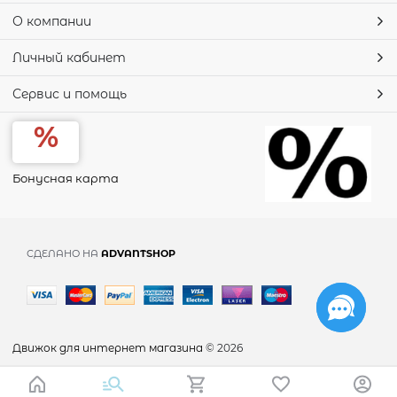
О компании
Личный кабинет
Сервис и помощь
Бонусная карта
СДЕЛАНО НА
ADVANTSHOP
Движок для интернет магазина
© 2026