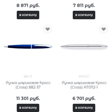
8 871
 руб.
7 811
 руб.
В КОРЗИНУ
В КОРЗИНУ
882-37
AT0112-1
Ручка шариковая Кросс
Ручка шариковая Кросс
(Cross) 882-37
(Cross) AT0112-1
11 301
 руб.
6 701
 руб.
В КОРЗИНУ
В КОРЗИНУ