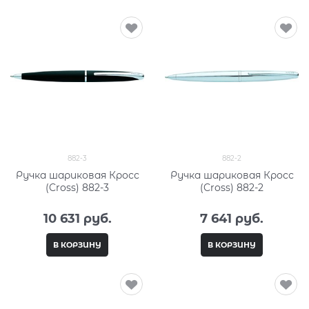
882-3
882-2
Ручка шариковая Кросс
Ручка шариковая Кросс
(Cross) 882-3
(Cross) 882-2
10 631
 руб.
7 641
 руб.
В КОРЗИНУ
В КОРЗИНУ