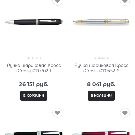
AT0702-1
AT0452-6
Ручка шариковая Кросс
Ручка шариковая Кросс
(Cross) AT0702-1
(Cross) AT0452-6
26 151
 руб.
8 041
 руб.
В КОРЗИНУ
В КОРЗИНУ