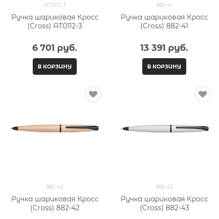
AT0112-3
882-41
Ручка шариковая Кросс
Ручка шариковая Кросс
(Cross) AT0112-3
(Cross) 882-41
6 701
 руб.
13 391
 руб.
В КОРЗИНУ
В КОРЗИНУ
882-42
882-43
Ручка шариковая Кросс
Ручка шариковая Кросс
(Cross) 882-42
(Cross) 882-43