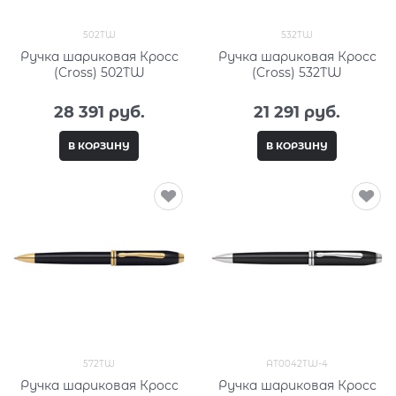
502TW
532TW
Ручка шариковая Кросс
Ручка шариковая Кросс
(Cross) 502TW
(Cross) 532TW
28 391
 руб.
21 291
 руб.
В КОРЗИНУ
В КОРЗИНУ
572TW
AT0042TW-4
Ручка шариковая Кросс
Ручка шариковая Кросс