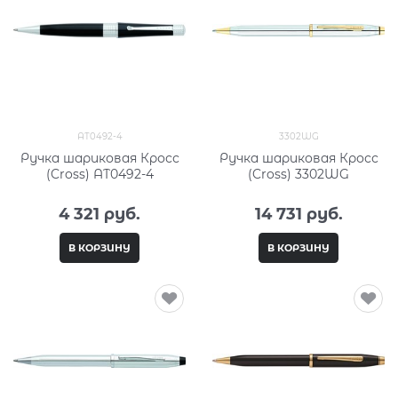
AT0492-4
3302WG
Ручка шариковая Кросс
Ручка шариковая Кросс
(Cross) AT0492-4
(Cross) 3302WG
4 321
 руб.
14 731
 руб.
В КОРЗИНУ
В КОРЗИНУ