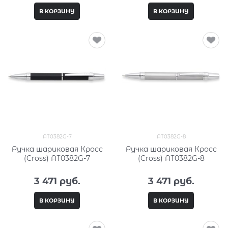
В КОРЗИНУ
В КОРЗИНУ
AT0382G-7
AT0382G-8
Ручка шариковая Кросс
Ручка шариковая Кросс
(Cross) AT0382G-7
(Cross) AT0382G-8
3 471
 руб.
3 471
 руб.
В КОРЗИНУ
В КОРЗИНУ