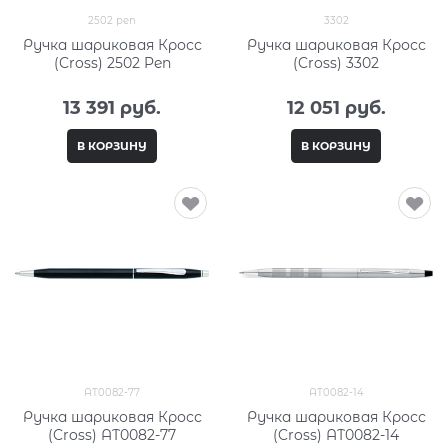
2502 pen
3302
Ручка шариковая Кросс
Ручка шариковая Кросс
(Cross) 2502 Pen
(Cross) 3302
13 391
 руб.
12 051
 руб.
В КОРЗИНУ
В КОРЗИНУ
AT0082-77
AT0082-14
Ручка шариковая Кросс
Ручка шариковая Кросс
(Cross) AT0082-77
(Cross) AT0082-14