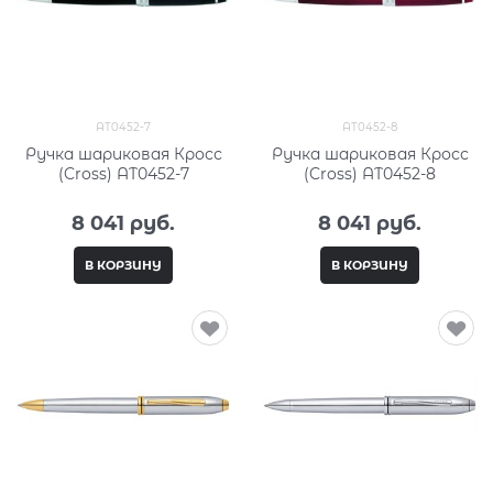
AT0452-7
AT0452-8
Ручка шариковая Кросс
Ручка шариковая Кросс
(Cross) AT0452-7
(Cross) AT0452-8
8 041
 руб.
8 041
 руб.
В КОРЗИНУ
В КОРЗИНУ