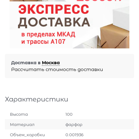
Доставка в
Москва
Рассчитать стоимость доставки
Характеристики
Высота
100
Материал
фарфор
Объем_коробки
0.001936