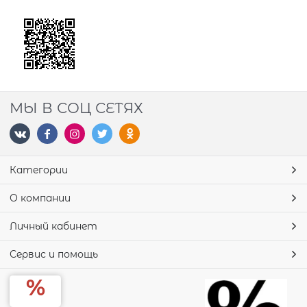
МЫ В СОЦ СЕТЯХ
Категории
О компании
Личный кабинет
Сервис и помощь