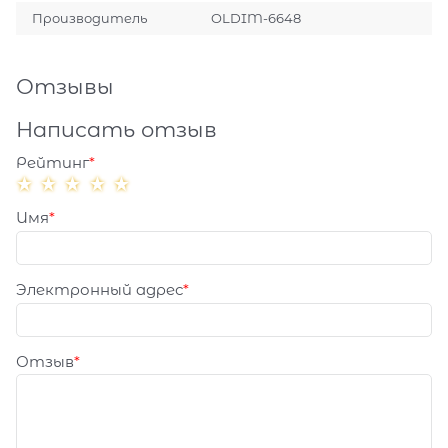
Производитель
OLDIM-6648
Отзывы
Написать отзыв
Рейтинг
Имя
Электронный адрес
Отзыв