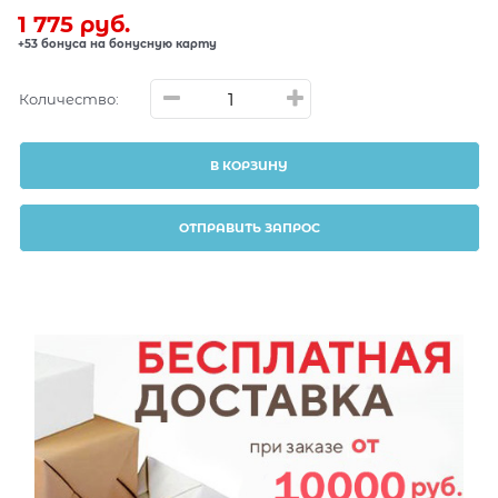
1 775
 руб.
+53 бонуса на бонусную карту
Количество:
В КОРЗИНУ
ОТПРАВИТЬ ЗАПРОС