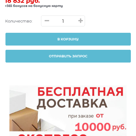
18 832
 руб.
+565 бонусов на бонусную карту
Количество:
В КОРЗИНУ
ОТПРАВИТЬ ЗАПРОС