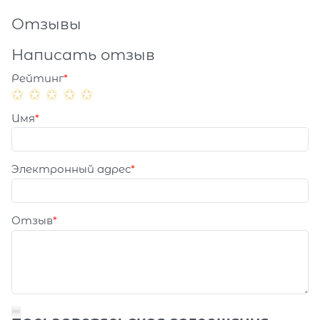
Отзывы
Написать отзыв
Рейтинг
Имя
Электронный адрес
Отзыв