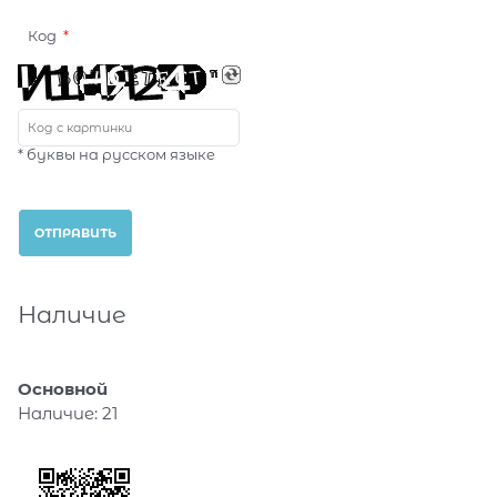
Код
* буквы на русском языке
Наличие
Основной
Наличие:
21