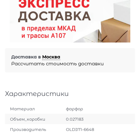
Доставка в
Москва
Рассчитать стоимость доставки
Характеристики
Материал
фарфор
Объем_коробки
0.027183
Производитель
OLDIM-6648