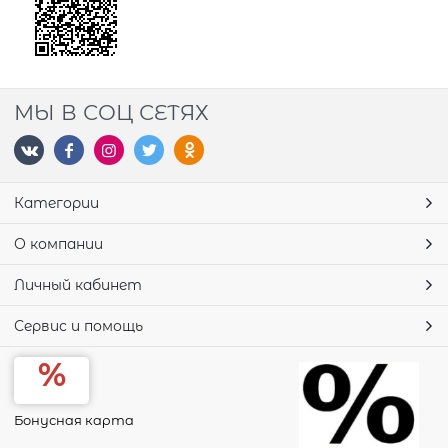
МЫ В СОЦ СЕТЯХ
Категории
О компании
Личный кабинет
Сервис и помощь
Бонусная карта