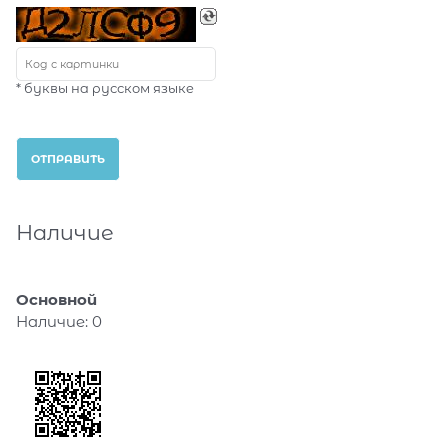
* буквы на русском языке
Наличие
Основной
Наличие:
0