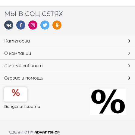
МЫ В СОЦ СЕТЯХ
Категории
О компании
Личный кабинет
Сервис и помощь
Бонусная карта
СДЕЛАНО НА
ADVANTSHOP