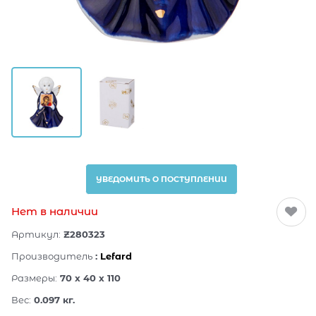
УВЕДОМИТЬ О ПОСТУПЛЕНИИ
Нет в наличии
Артикул:
Z280323
Производитель
:
Lefard
Размеры:
70 x 40 x 110
Вес:
0.097
кг.