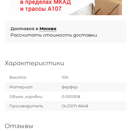
Доставка в
Москва
Рассчитать стоимость доставки
Характеристики
Высота
100
Материал
фарфор
Объем_коробки
0.000308
Производитель
OLDIM-6648
Отзывы