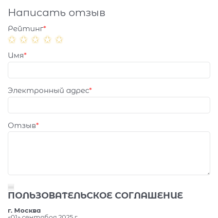
Написать отзыв
Рейтинг
Имя
Электронный адрес
Отзыв
ПОЛЬЗОВАТЕЛЬСКОЕ СОГЛАШЕНИЕ
г. Москва
«01» сентября 2025 г.