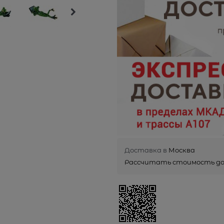
Доставка в
Москва
Рассчитать стоимость д