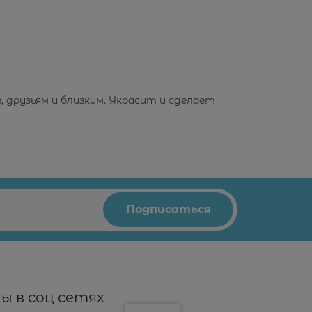
, друзьям и близким. Украсит и сделает
ы в соц сетях