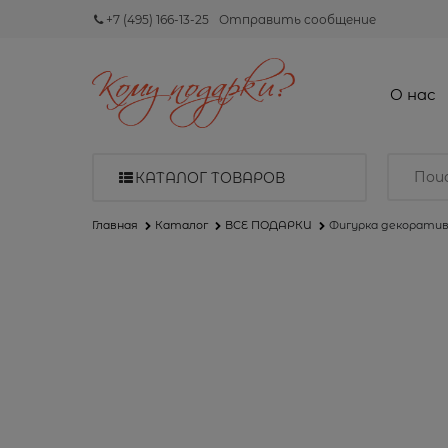
+7 (495) 166-13-25
Отправить сообщение
О нас
КАТАЛОГ ТОВАРОВ
Главная
Каталог
ВСЕ ПОДАРКИ
Фигурка декоративн