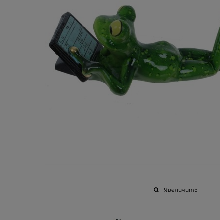
Увеличить