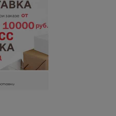
оставки