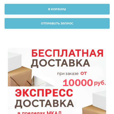
В КОРЗИНУ
ОТПРАВИТЬ ЗАПРОС