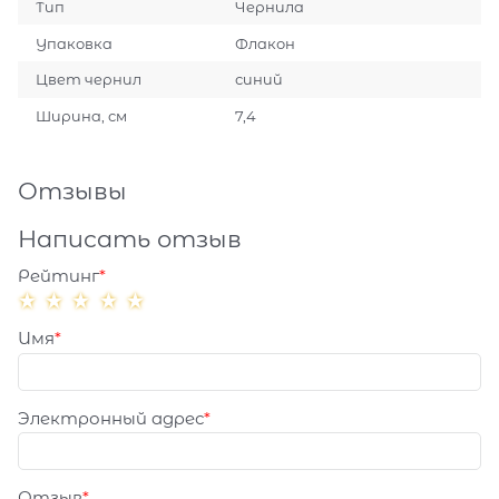
Тип
Чернила
Упаковка
Флакон
Цвет чернил
синий
Ширина, см
7,4
Отзывы
Написать отзыв
Рейтинг
Имя
Электронный адрес
Отзыв