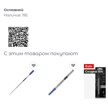
Основной
Наличие:
192
С этим товаром покупают
Хит
Скидка 15%