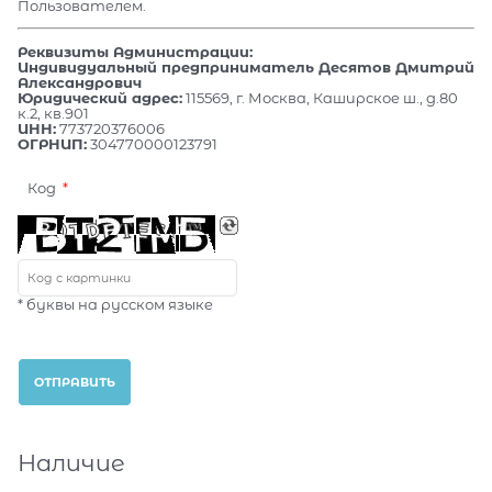
Пользователем.
Реквизиты Администрации:
Индивидуальный предприниматель Десятов Дмитрий
Александрович
Юридический адрес:
115569, г. Москва, Каширское ш., д.80
к.2, кв.901
ИНН:
773720376006
ОГРНИП:
304770000123791
Код
* буквы на русском языке
Наличие