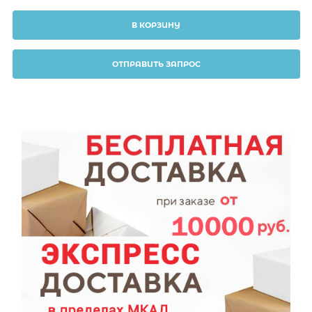
В КОРЗИНУ
ОТПРАВИТЬ ЗАПРОС