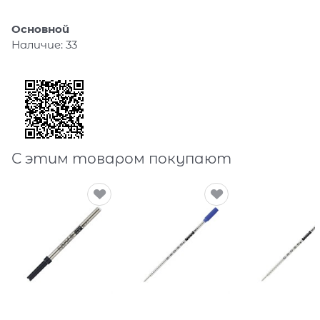
Основной
Наличие:
33
С этим товаром покупают