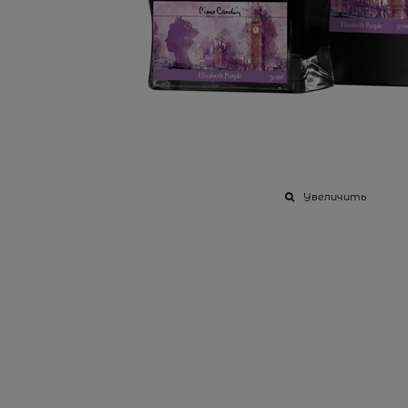
Увеличить