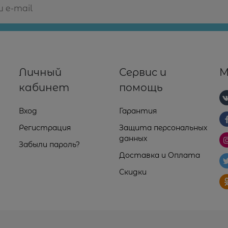
Личный
Сервис и
М
кабинет
помощь
Вход
Гарантия
Регистрация
Защита персональных
данных
Забыли пароль?
Доставка и Оплата
Скидки