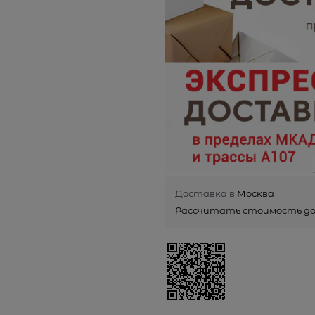
Доставка в
Москва
Рассчитать стоимость д