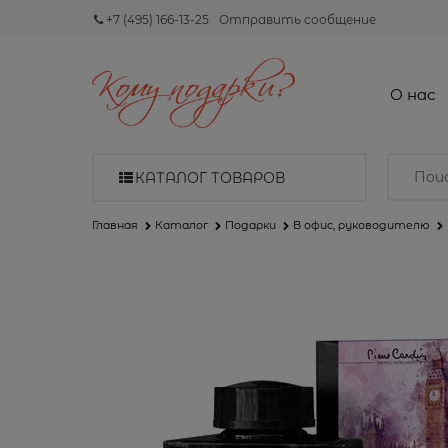
+7 (495) 166-13-25
Отправить сообщение
О нас
КАТАЛОГ ТОВАРОВ
Главная
Каталог
Подарки
В офис, руководителю