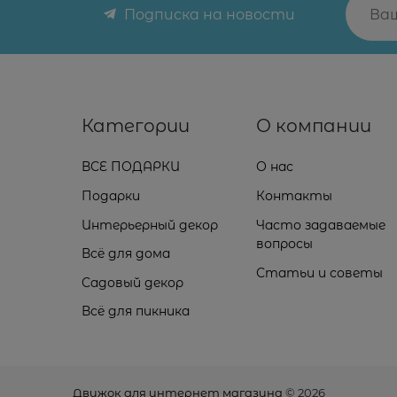
Подписка на новости
Категории
О компании
ВСЕ ПОДАРКИ
О нас
Подарки
Контакты
Интерьерный декор
Часто задаваемые
вопросы
Всё для дома
Статьи и советы
Садовый декор
Всё для пикника
Движок для интернет магазина
© 2026