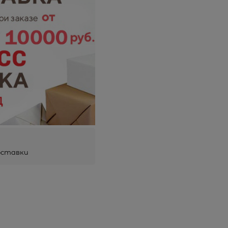
оставки