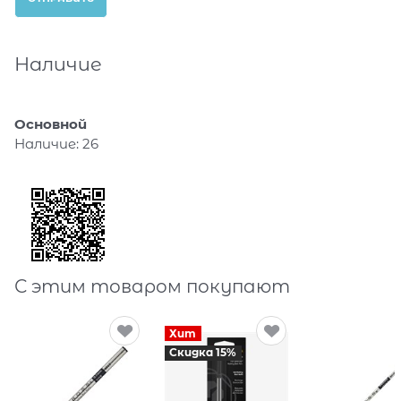
Наличие
Основной
Наличие:
26
С этим товаром покупают
Хит
Скидка 15%