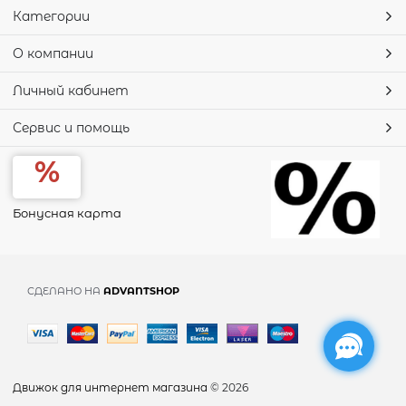
Категории
О компании
Личный кабинет
Сервис и помощь
Бонусная карта
СДЕЛАНО НА
ADVANTSHOP
Движок для интернет магазина
© 2026