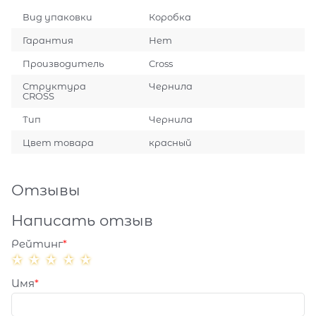
Вид упаковки
Коробка
Гарантия
Нет
Производитель
Cross
Структура
Чернила
CROSS
Тип
Чернила
Цвет товара
красный
Отзывы
Написать отзыв
Рейтинг
Имя