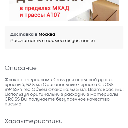
Доставка в
Москва
Рассчитать стоимость доставки
Описание
Флакон с чернилами Cross для перьевой ручки,
красный, 62,5 мл Оригинальные чернила CROSS
8945S-4 red Объем флакона: 62,5 мл; Цвет: красный;
Используя оригинальные расходные материалы
СROSS Вы получаете безупречное качество
письма.
Характеристики