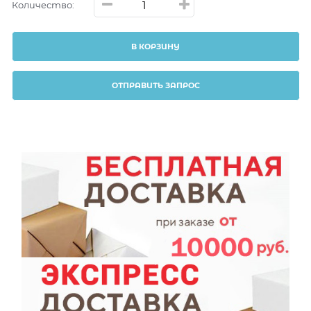
Количество:
В КОРЗИНУ
ОТПРАВИТЬ ЗАПРОС