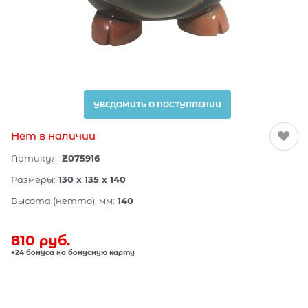
УВЕДОМИТЬ О ПОСТУПЛЕНИИ
Нет в наличии
Артикул:
Z075916
Размеры:
130 x 135 x 140
Высота (нетто), мм:
140
810
 руб.
+24 бонуса на бонусную карту