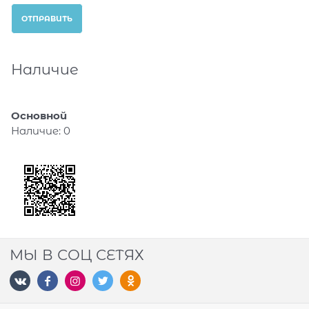
Наличие
Основной
Наличие:
0
МЫ В СОЦ СЕТЯХ