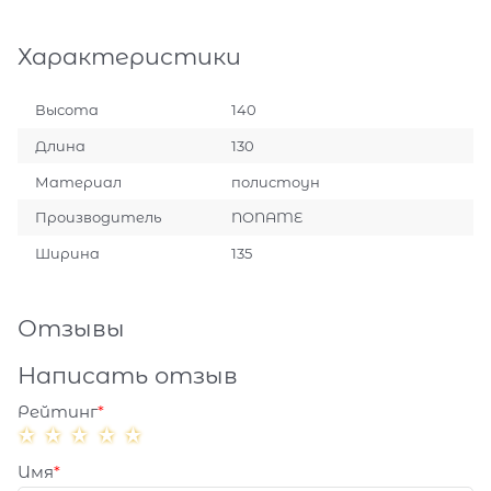
Характеристики
Высота
140
Длина
130
Материал
полистоун
Производитель
NONAME
Ширина
135
Отзывы
Написать отзыв
Рейтинг
Имя