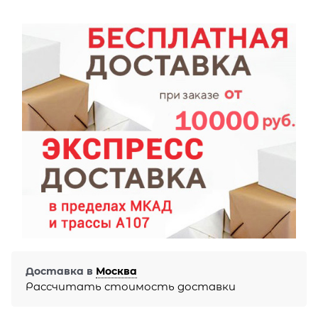
Доставка в
Москва
Рассчитать стоимость доставки