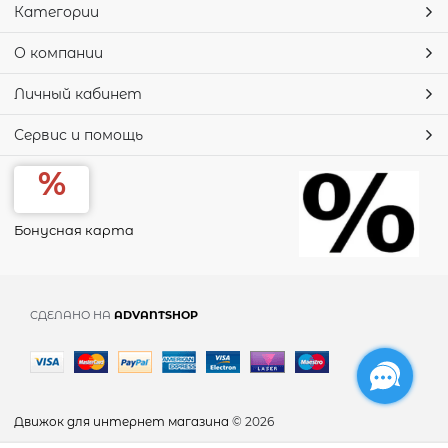
Категории
О компании
Личный кабинет
Сервис и помощь
Бонусная карта
СДЕЛАНО НА
ADVANTSHOP
Движок для интернет магазина
© 2026