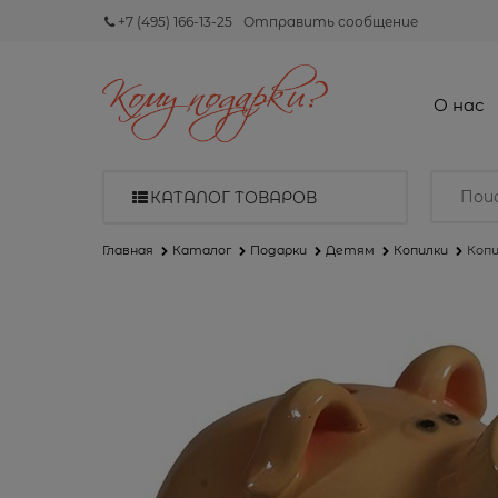
+7 (495) 166-13-25
Отправить сообщение
О нас
КАТАЛОГ ТОВАРОВ
Главная
Каталог
Подарки
Детям
Копилки
Копи