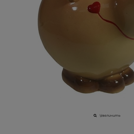
Увеличить