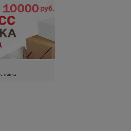
оставки