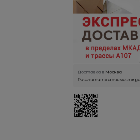
Доставка в
Москва
Рассчитать стоимость д