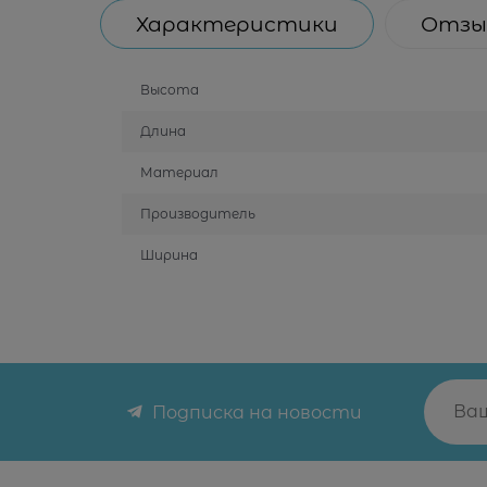
Характеристики
Отзы
Высота
Длина
Материал
Производитель
Ширина
Подписка на новости