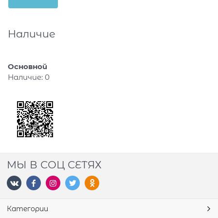
Наличие
Основной
Наличие:
0
МЫ В СОЦ СЕТЯХ
Категории