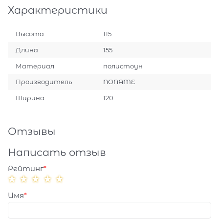
Характеристики
Высота
115
Длина
155
Материал
полистоун
Производитель
NONAME
Ширина
120
Отзывы
Написать отзыв
Рейтинг
Имя