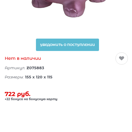
УВЕДОМИТЬ О ПОСТУПЛЕНИИ
Нет в наличии
Артикул:
Z075883
Размеры:
155 x 120 x 115
722
 руб.
+22 бонуса на бонусную карту