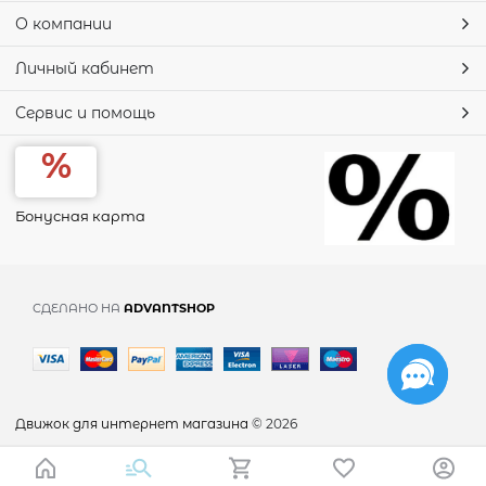
О компании
Личный кабинет
Сервис и помощь
Бонусная карта
СДЕЛАНО НА
ADVANTSHOP
Движок для интернет магазина
© 2026