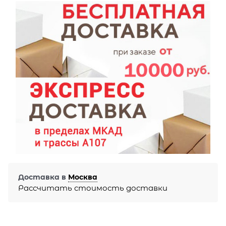
Доставка в
Москва
Рассчитать стоимость доставки