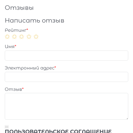
Отзывы
Написать отзыв
Рейтинг
Имя
Электронный адрес
Отзыв
ПОЛЬЗОВАТЕЛЬСКОЕ СОГЛАШЕНИЕ