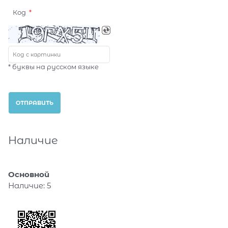
Код
* буквы на русском языке
Наличие
Основной
Наличие:
5