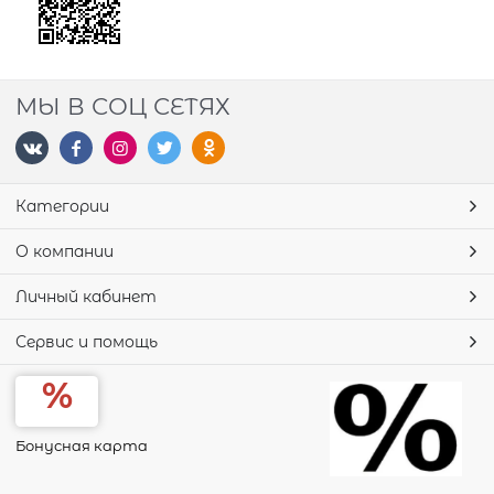
МЫ В СОЦ СЕТЯХ
Категории
О компании
Личный кабинет
Сервис и помощь
Бонусная карта