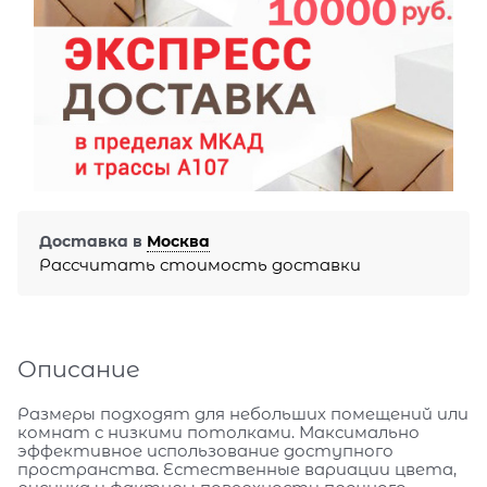
Доставка в
Москва
Рассчитать стоимость доставки
Описание
Размеры подходят для небольших помещений или
комнат с низкими потолками. Максимально
эффективное использование доступного
пространства. Естественные вариации цвета,