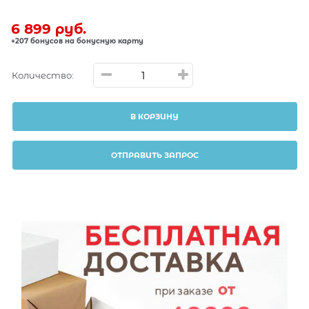
6 899
 руб.
+207 бонусов на бонусную карту
Количество:
В КОРЗИНУ
ОТПРАВИТЬ ЗАПРОС