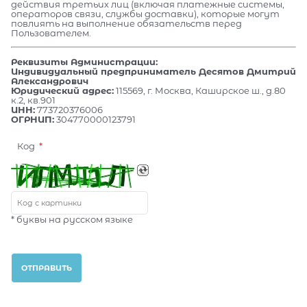
действия третьих лиц (включая платежные системы,
операторов связи, службы доставки), которые могут
повлиять на выполнение обязательств перед
Пользователем.
Реквизиты Администрации:
Индивидуальный предприниматель Десятов Дмитрий
Александрович
Юридический адрес:
115569, г. Москва, Каширское ш., д.80
к.2, кв.901
ИНН:
773720376006
ОГРНИП:
304770000123791
Код
* буквы на русском языке