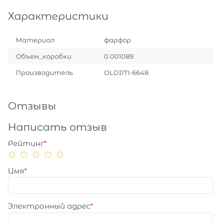
Характеристики
Материал
фарфор
Объем_коробки
0.001089
Производитель
OLDIM-6648
Отзывы
Написать отзыв
Рейтинг
Имя
Электронный адрес