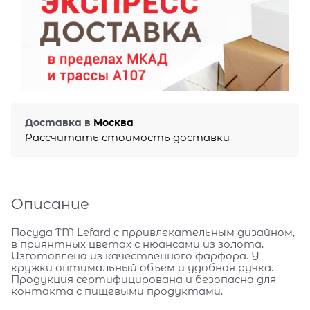
Доставка в
Москва
Рассчитать стоимость доставки
Описание
Посуда TM Lefard с прривлекательным дизайном,
в приянтных цветах с нюансами из золота.
Изготовлена из качественного фарфора. У
кружки оптимальный объем и удобная ручка.
Продукция сертифицирована и безопасна для
контакта с пищевыми продуктами.