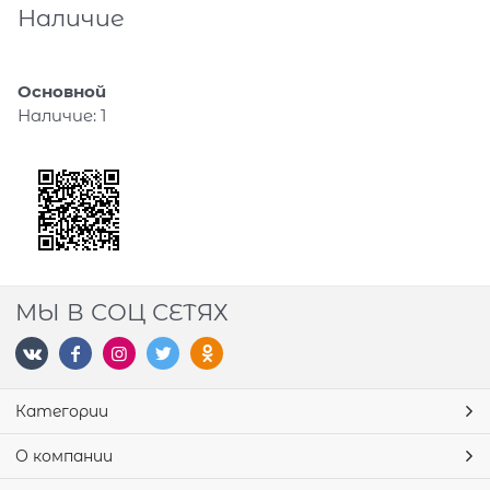
Наличие
Основной
Наличие:
1
МЫ В СОЦ СЕТЯХ
Категории
О компании