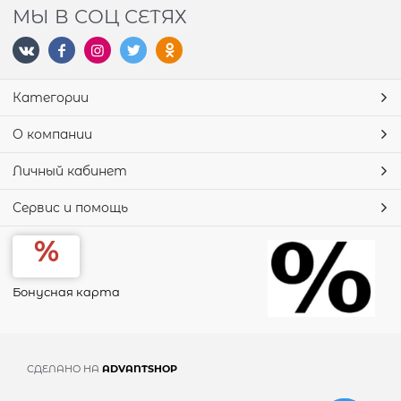
МЫ В СОЦ СЕТЯХ
Категории
О компании
Личный кабинет
Сервис и помощь
Бонусная карта
СДЕЛАНО НА
ADVANTSHOP