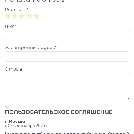
Рейтинг
Имя
Электронный адрес
Отзыв
ПОЛЬЗОВАТЕЛЬСКОЕ СОГЛАШЕНИЕ
г. Москва
«01» сентября 2025 г.
Индивидуальный предприниматель Десятов Дмитрий