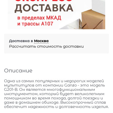
Доставка в
Москва
Рассчитать стоимость доставки
Описание
Одна из самых популярных и недорогих моделей
мультитулов от компании Ganzo - это модель
G201-B. Он является многофункциональным
инструментом, который будет великолепным
помощником во время похода, долгой поездки и
даже в домашнем обиходе. Высокопрочный сплав
обеспечит надежность и долговечность изделия.