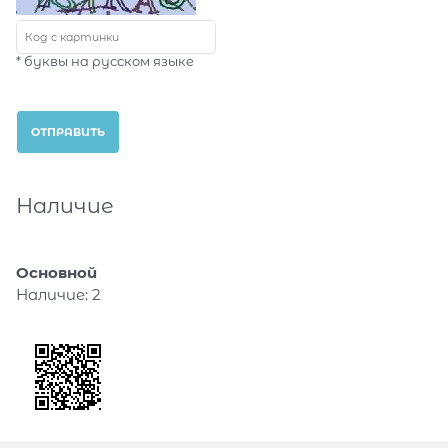
* буквы на русском языке
Наличие
Основной
Наличие:
2