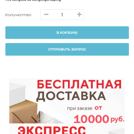
Количество:
В КОРЗИНУ
ОТПРАВИТЬ ЗАПРОС