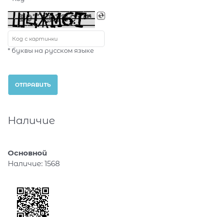
* буквы на русском языке
Наличие
Основной
Наличие:
1568