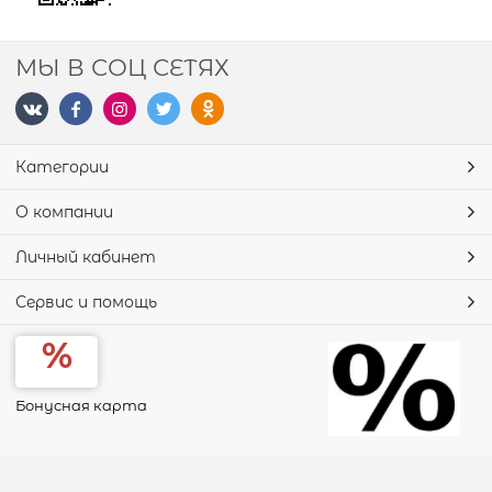
МЫ В СОЦ СЕТЯХ
Категории
О компании
Личный кабинет
Сервис и помощь
Бонусная карта