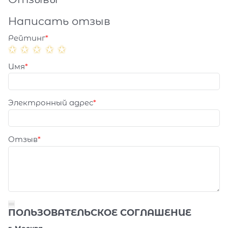
Написать отзыв
Рейтинг
Имя
Электронный адрес
Отзыв
ПОЛЬЗОВАТЕЛЬСКОЕ СОГЛАШЕНИЕ
г. Москва