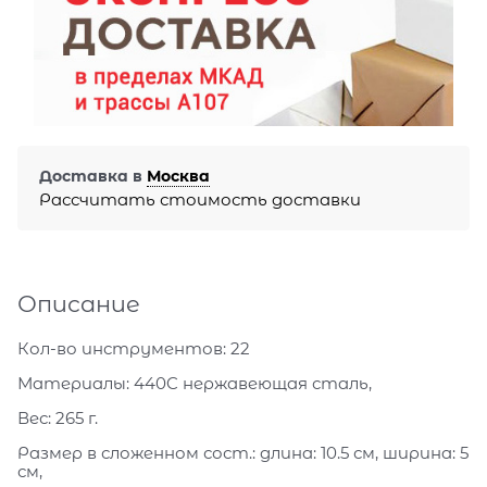
Доставка в
Москва
Рассчитать стоимость доставки
Описание
Кол-во инструментов: 22
Материалы: 440C нержавеющая сталь,
Вес: 265 г.
Размер в сложенном сост.: длина: 10.5 см, ширина: 5
см,