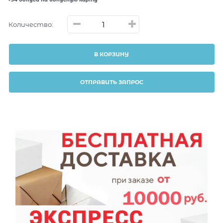
Количество:
В КОРЗИНУ
ОТПРАВИТЬ ЗАПРОС