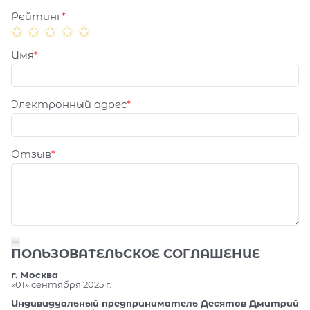
Рейтинг
Имя
Электронный адрес
Отзыв
ПОЛЬЗОВАТЕЛЬСКОЕ СОГЛАШЕНИЕ
г. Москва
«01» сентября 2025 г.
Индивидуальный предприниматель Десятов Дмитрий