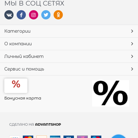
МЫ В СОЦ СЕТЯХ
Категории
О компании
Личный кабинет
Сервис и помощь
Бонусная карта
СДЕЛАНО НА
ADVANTSHOP