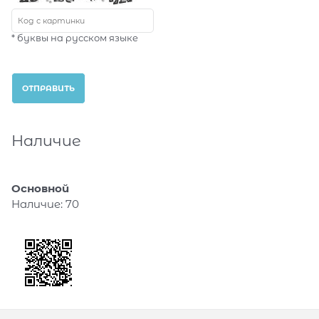
* буквы на русском языке
Наличие
Основной
Наличие:
70