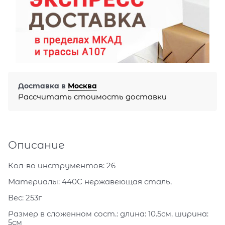
Доставка в
Москва
Рассчитать стоимость доставки
Описание
Кол-во инструментов: 26
Материалы: 440C нержавеющая сталь,
Вес: 253г
Размер в сложенном сост.: длина: 10.5см, ширина:
5см