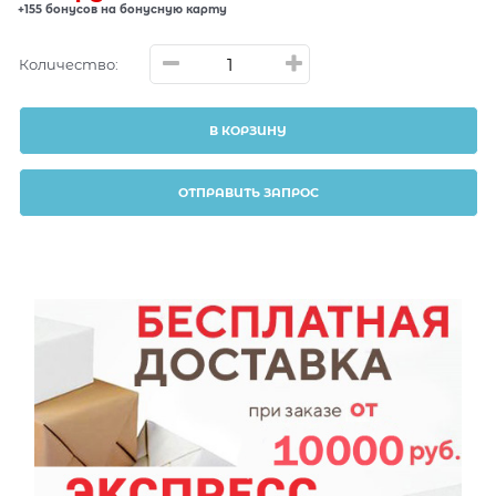
+155 бонусов на бонусную карту
Количество:
В КОРЗИНУ
ОТПРАВИТЬ ЗАПРОС