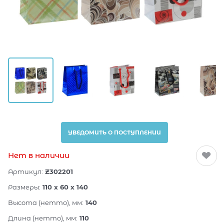
УВЕДОМИТЬ О ПОСТУПЛЕНИИ
Нет в наличии
Артикул:
Z302201
Размеры:
110 x 60 x 140
Высота (нетто), мм:
140
Длина (нетто), мм:
110