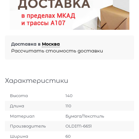
Доставка в
Москва
Рассчитать стоимость доставки
Характеристики
Высота
140
Длина
110
Материал
Бумага/Текстиль
Производитель
OLDIM-6651
Ширина
60