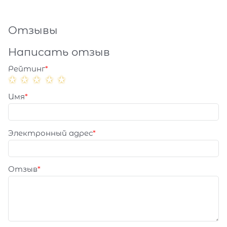
Отзывы
Написать отзыв
Рейтинг
Имя
Электронный адрес
Отзыв