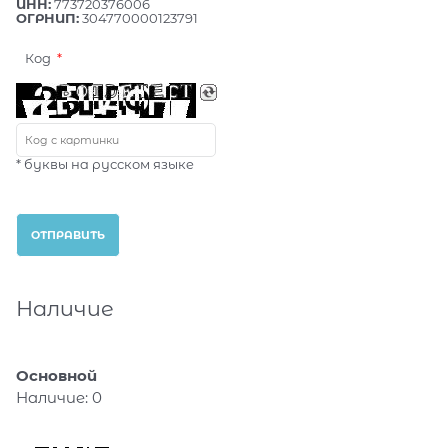
ИНН:
773720376006
ОГРНИП:
304770000123791
Код
* буквы на русском языке
Наличие
Основной
Наличие:
0