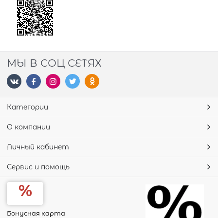
МЫ В СОЦ СЕТЯХ
Категории
О компании
Личный кабинет
Сервис и помощь
Бонусная карта