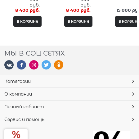
 руб.
 руб.
8 400
 руб.
8 400
 руб.
15 000
 ру
В КОРЗИНУ
В КОРЗИНУ
В КОРЗИН
МЫ В СОЦ СЕТЯХ
Категории
О компании
Личный кабинет
Сервис и помощь