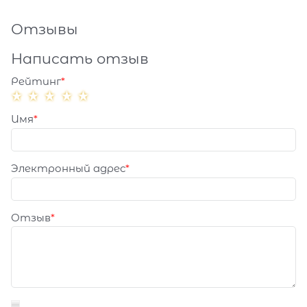
Отзывы
Написать отзыв
Рейтинг
Имя
Электронный адрес
Отзыв