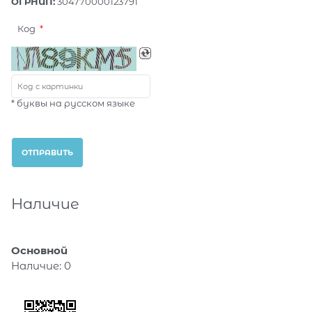
ОГРНИП:
304770000123791
Код
* буквы на русском языке
Наличие
Основной
Наличие:
0