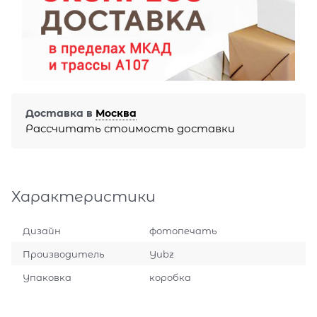
Доставка в
Москва
Рассчитать стоимость доставки
Характеристики
Дизайн
фотопечать
Производитель
Yubz
Упаковка
коробка