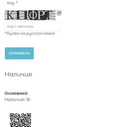
Код
* буквы на русском языке
Наличие
Основной
Наличие:
16