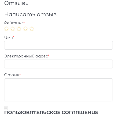
Отзывы
Написать отзыв
Рейтинг
Имя
Электронный адрес
Отзыв
ПОЛЬЗОВАТЕЛЬСКОЕ СОГЛАШЕНИЕ