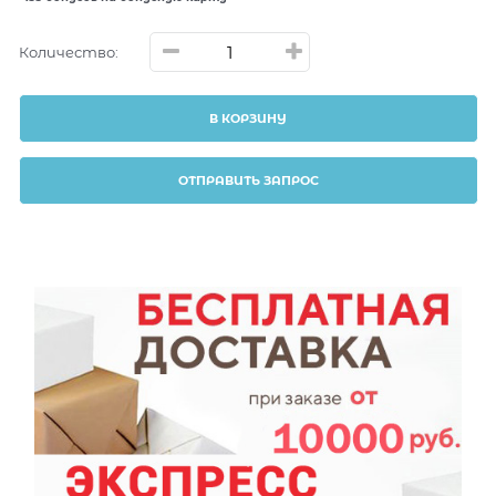
Количество:
В КОРЗИНУ
ОТПРАВИТЬ ЗАПРОС