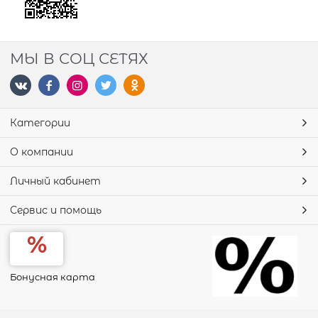
МЫ В СОЦ СЕТЯХ
Категории
О компании
Личный кабинет
Сервис и помощь
Бонусная карта