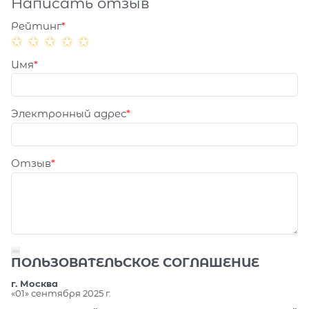
Написать отзыв
Рейтинг
Имя
Электронный адрес
Отзыв
ПОЛЬЗОВАТЕЛЬСКОЕ СОГЛАШЕНИЕ
г. Москва
«01» сентября 2025 г.