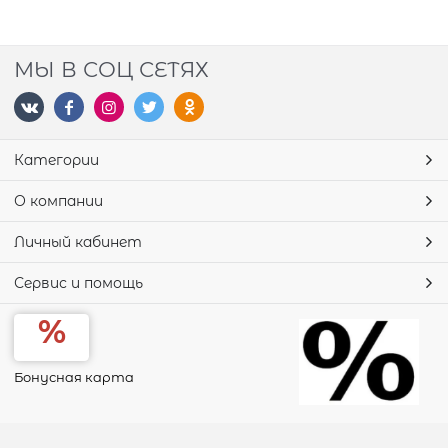
МЫ В СОЦ СЕТЯХ
Категории
О компании
Личный кабинет
Сервис и помощь
Бонусная карта