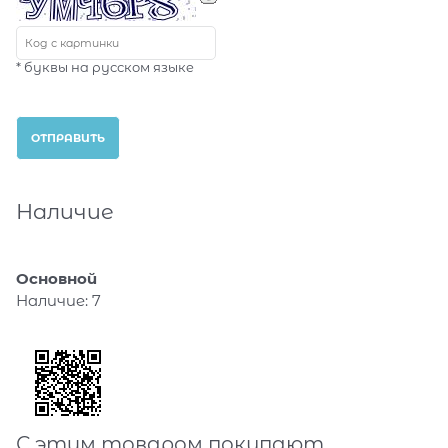
* буквы на русском языке
Наличие
Основной
Наличие:
7
С этим товаром покупают