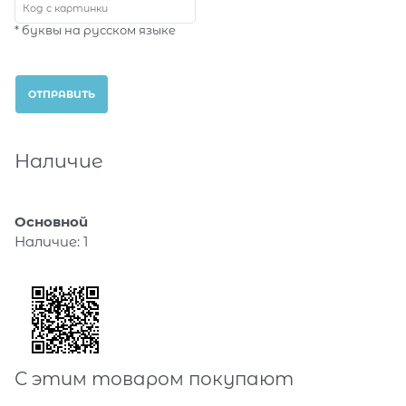
* буквы на русском языке
Наличие
Основной
Наличие:
1
С этим товаром покупают