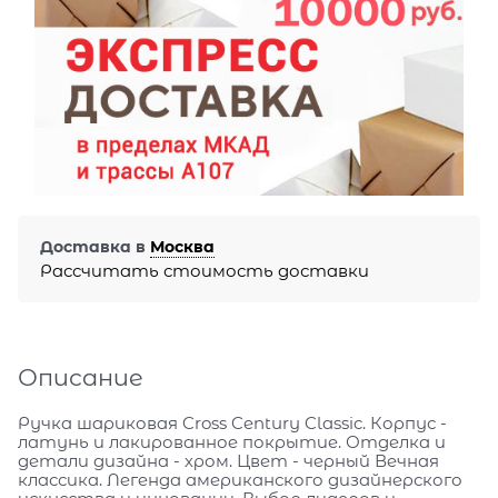
Доставка в
Москва
Рассчитать стоимость доставки
Описание
Ручка шариковая Cross Century Classic. Корпус -
латунь и лакированное покрытие. Отделка и
детали дизайна - хром. Цвет - черный Вечная
классика. Легенда американского дизайнерского