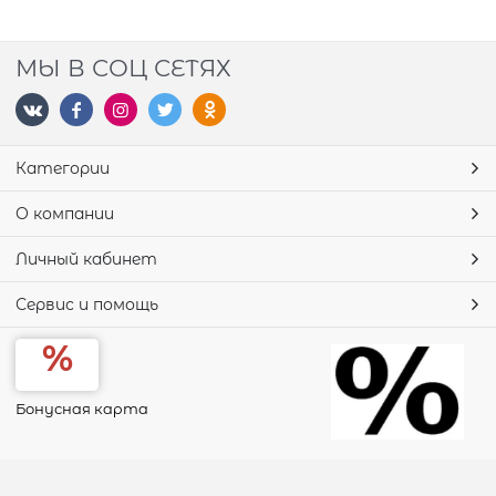
МЫ В СОЦ СЕТЯХ
Категории
О компании
Личный кабинет
Сервис и помощь
Бонусная карта