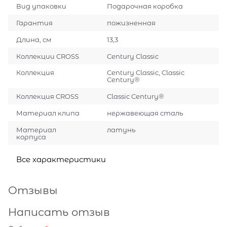
Вид упаковки
Подарочная коробка
Гарантия
пожизненная
Длина, см
13,3
Коллекции CROSS
Century Classic
Коллекция
Century Classic, Classic
Century®
Коллекция CROSS
Classic Century®
Материал клипа
нержавеющая сталь
Материал
латунь
корпуса
Все характеристики
Отзывы
Написать отзыв