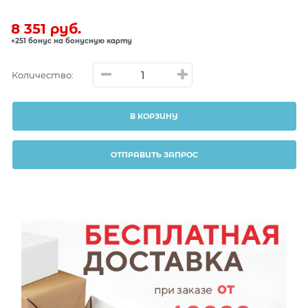
8 351
 руб.
+251 бонус на бонусную карту
Количество:
В КОРЗИНУ
ОТПРАВИТЬ ЗАПРОС