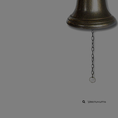
Увеличить