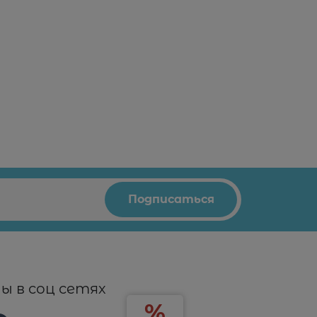
ы в соц сетях