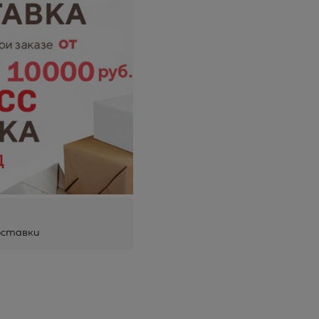
оставки