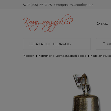
+7 (495) 166-13-25
Отправить сообщение
О нас
КАТАЛОГ ТОВАРОВ
Главная
Каталог
Интерьерный декор
Колокольчик