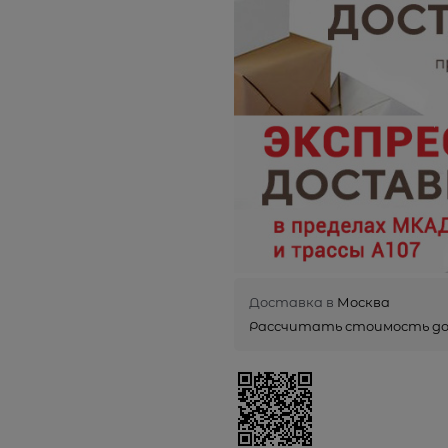
Доставка в
Москва
Рассчитать стоимость д