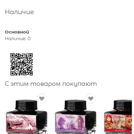
Наличие
Основной
Наличие:
0
С этим товаром покупают