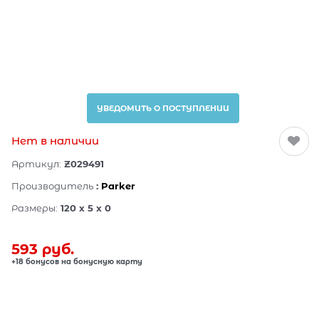
УВЕДОМИТЬ О ПОСТУПЛЕНИИ
Нет в наличии
Артикул:
Z029491
Производитель
:
Parker
Размеры:
120 x 5 x 0
593
 руб.
+18 бонусов на бонусную карту