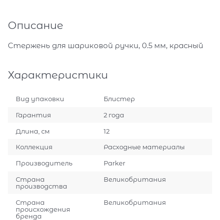
Описание
Стержень для шариковой ручки, 0.5 мм, красный
Характеристики
Вид упаковки
Блистер
Гарантия
2 года
Длина, см
12
Коллекция
Расходные материалы
Производитель
Parker
Страна
Великобритания
производства
Страна
Великобритания
происхождения
бренда