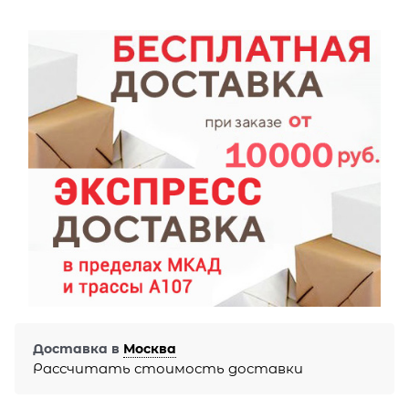
Доставка в
Москва
Рассчитать стоимость доставки