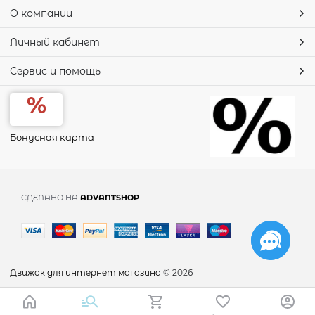
О компании
Личный кабинет
Сервис и помощь
Бонусная карта
СДЕЛАНО НА
ADVANTSHOP
Движок для интернет магазина
© 2026