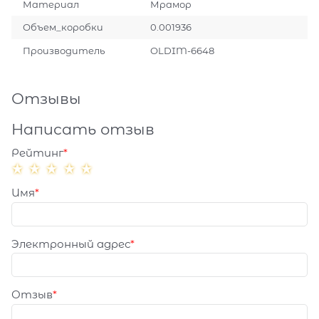
Материал
Мрамор
Объем_коробки
0.001936
Производитель
OLDIM-6648
Отзывы
Написать отзыв
Рейтинг
Имя
Электронный адрес
Отзыв