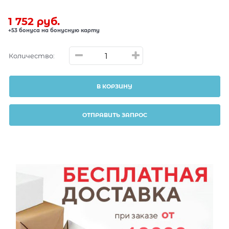
1 752
 руб.
+53 бонуса на бонусную карту
Количество:
В КОРЗИНУ
ОТПРАВИТЬ ЗАПРОС