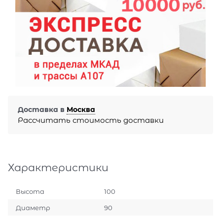
Доставка в
Москва
Рассчитать стоимость доставки
Характеристики
Высота
100
Диаметр
90