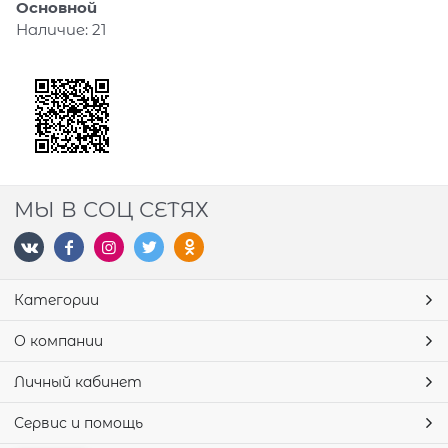
Основной
Наличие:
21
МЫ В СОЦ СЕТЯХ
Категории
О компании
Личный кабинет
Сервис и помощь