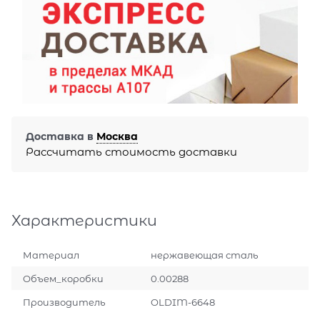
Доставка в
Москва
Рассчитать стоимость доставки
Характеристики
Материал
нержавеющая сталь
Объем_коробки
0.00288
Производитель
OLDIM-6648