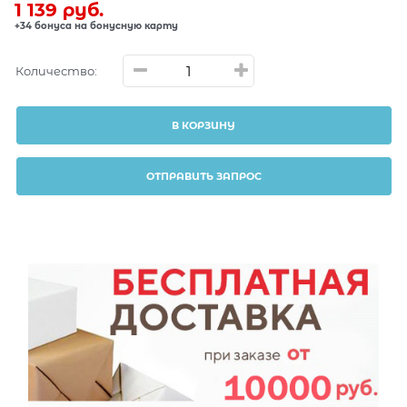
1 139
 руб.
+34 бонуса на бонусную карту
Количество:
В КОРЗИНУ
ОТПРАВИТЬ ЗАПРОС