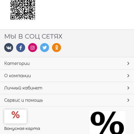
МЫ В СОЦ СЕТЯХ
Категории
О компании
Личный кабинет
Сервис и помощь
Бонусная карта