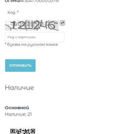
ОГРНИП:
304770000123791
Код
* буквы на русском языке
Наличие
Основной
Наличие:
21