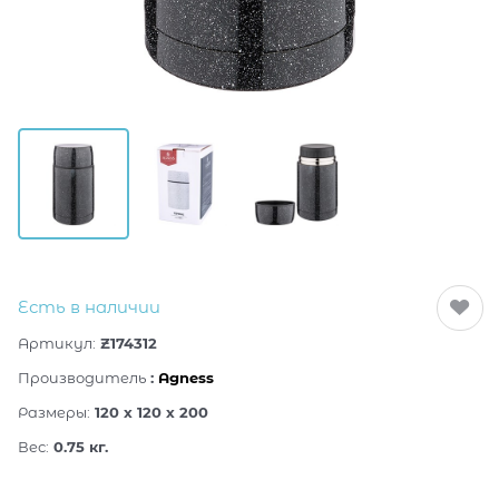
Есть в наличии
Артикул:
Z174312
Производитель
:
Agness
Размеры:
120 x 120 x 200
Вес:
0.75
кг.