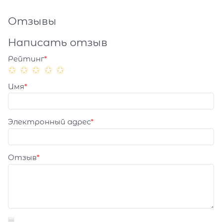
Отзывы
Написать отзыв
Рейтинг
Имя
Электронный адрес
Отзыв