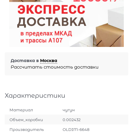
Доставка в
Москва
Рассчитать стоимость доставки
Характеристики
Материал
чугун
Объем_коробки
0.002432
Производитель
OLDIM-6648