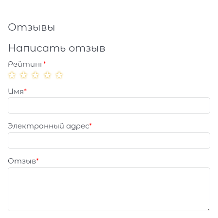
Отзывы
Написать отзыв
Рейтинг
Имя
Электронный адрес
Отзыв