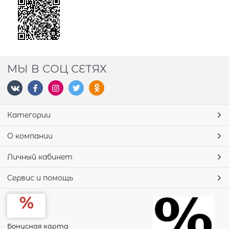
МЫ В СОЦ СЕТЯХ
Категории
О компании
Личный кабинет
Сервис и помощь
Бонусная карта