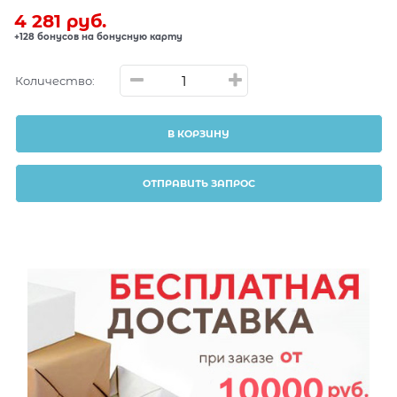
4 281
 руб.
+128 бонусов на бонусную карту
Количество:
В КОРЗИНУ
ОТПРАВИТЬ ЗАПРОС