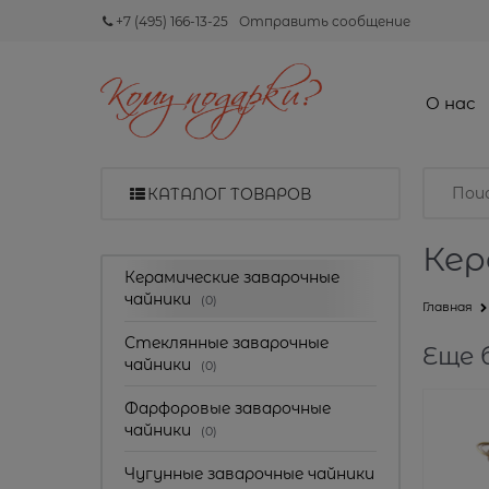
+7 (495) 166-13-25
Отправить сообщение
О нас
КАТАЛОГ ТОВАРОВ
Кер
Керамические заварочные
чайники
(0)
Главная
Стеклянные заварочные
Еще 
чайники
(0)
Фарфоровые заварочные
чайники
(0)
Чугунные заварочные чайники