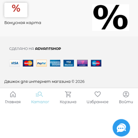
Бонусная карта
СДЕЛАНО НА
ADVANTSHOP
Движок для интернет магазина
© 2026
Главная
Каталог
Корзина
Избранное
Войти