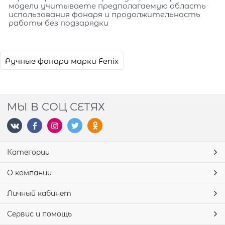
модели учитываете предполагаемую область
использования фонаря и продолжительность
работы без подзарядки
Ручные фонари марки Fenix
МЫ В СОЦ СЕТЯХ
Категории
О компании
Личный кабинет
Сервис и помощь